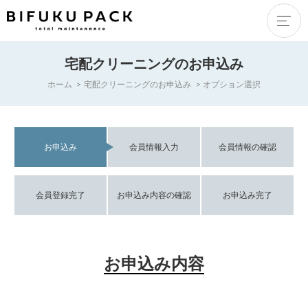
宅配クリーニングのお申込み
ホーム
宅配クリーニングのお申込み
オプション選択
お申込み
会員情報入力
会員情報の確認
会員登録完了
お申込み内容の確認
お申込み完了
お申込み内容