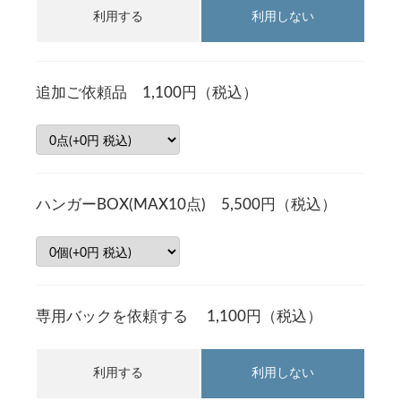
利用する
利用しない
追加ご依頼品 1,100円（税込）
ハンガーBOX(MAX10点) 5,500円（税込）
専用バックを依頼する 1,100円（税込）
利用する
利用しない