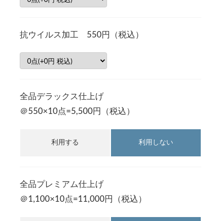
抗ウイルス加工 550円（税込）
全品デラックス仕上げ
＠550×10点=5,500円（税込）
利用する
利用しない
全品プレミアム仕上げ
＠1,100×10点=11,000円（税込）