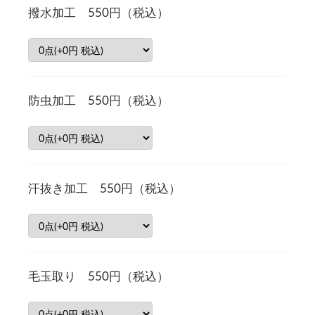
撥水加工 550円（税込）
防虫加工 550円（税込）
汗抜き加工 550円（税込）
毛玉取り 550円（税込）