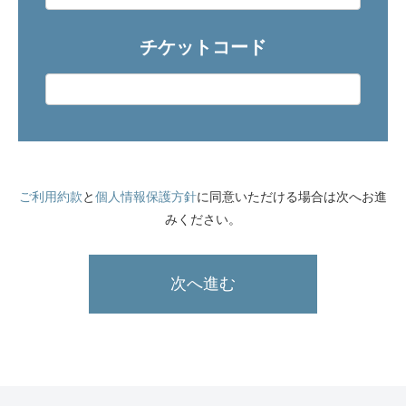
チケットコード
ご利用約款
と
個人情報保護方針
に同意いただける場合は次へお進
みください。