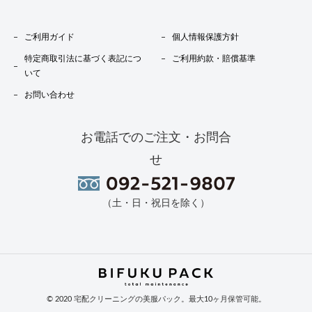
ご利用ガイド
個人情報保護方針
特定商取引法に基づく表記につ
ご利用約款・賠償基準
いて
お問い合わせ
お電話でのご注文・お問合
せ
（土・日・祝日を除く）
© 2020 宅配クリーニングの美服パック。最大10ヶ月保管可能。