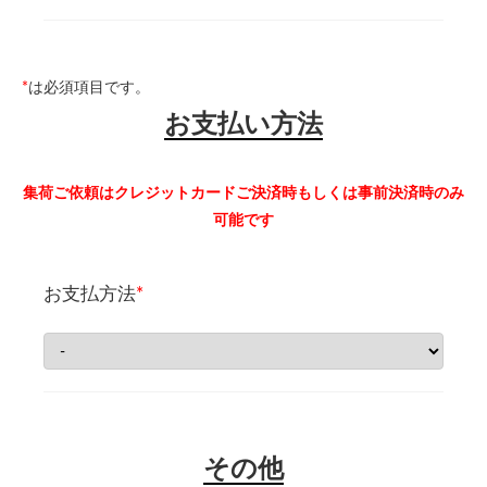
*
は必須項目です。
お支払い方法
集荷ご依頼はクレジットカードご決済時もしくは事前決済時のみ
可能です
お支払方法
*
その他