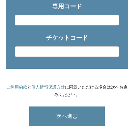
専用コード
チケットコード
ご利用約款
と
個人情報保護方針
に同意いただける場合は次へお進
みください。