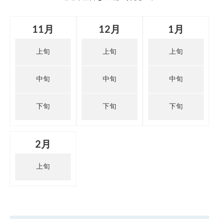
11月
12月
1月
上旬
上旬
上旬
中旬
中旬
中旬
下旬
下旬
下旬
2月
上旬