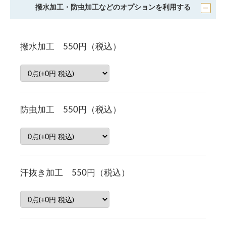
撥水加工・防虫加工などのオプションを利用する
撥水加工 550円（税込）
防虫加工 550円（税込）
汗抜き加工 550円（税込）