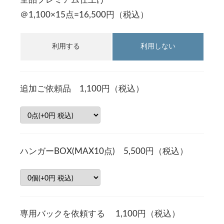
＠1,100×15点=16,500円（税込）
利用する
利用しない
追加ご依頼品 1,100円（税込）
ハンガーBOX(MAX10点) 5,500円（税込）
専用バックを依頼する 1,100円（税込）