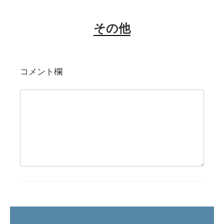
その他
コメント欄