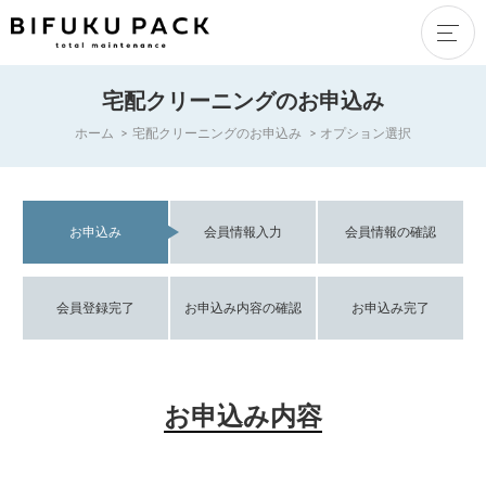
宅配クリーニングのお申込み
ホーム
宅配クリーニングのお申込み
オプション選択
お申込み
会員情報入力
会員情報の確認
会員登録完了
お申込み内容の確認
お申込み完了
お申込み内容