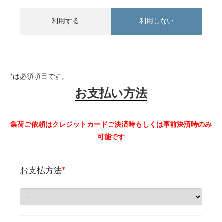
利用する
利用しない
*
は必須項目です。
お支払い方法
集荷ご依頼はクレジットカードご決済時もしくは事前決済時のみ
可能です
お支払方法
*