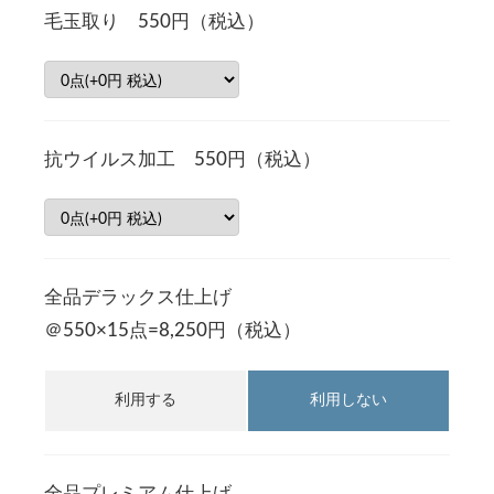
毛玉取り 550円（税込）
抗ウイルス加工 550円（税込）
全品デラックス仕上げ
＠550×15点=8,250円（税込）
利用する
利用しない
全品プレミアム仕上げ