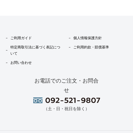
ご利用ガイド
個人情報保護方針
特定商取引法に基づく表記につ
ご利用約款・賠償基準
いて
お問い合わせ
お電話でのご注文・お問合
せ
（土・日・祝日を除く）