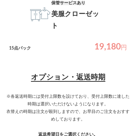
保管サービスあり
美服クローゼッ
ト
19,180
円
15
点パック
オプション・返送時期
※各返送時期には受付上限数を設けており、受付上限数に達した
時期は選択いただけないようになります。
衣替えの時期は注文が殺到しますので、お早目のご注文をおすす
めしております。
返送希望日をご選択ください。