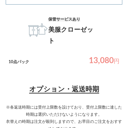
保管サービスあり
美服クローゼッ
ト
13,080
円
10
点パック
オプション・返送時期
※各返送時期には受付上限数を設けており、受付上限数に達した
時期は選択いただけないようになります。
衣替えの時期は注文が殺到しますので、お早目のご注文をおすす