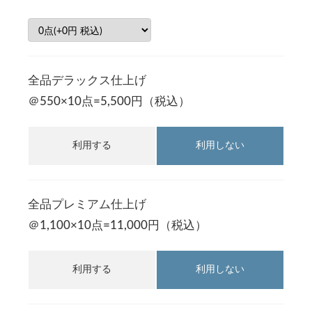
全品デラックス仕上げ
＠550×10点=5,500円（税込）
利用する
利用しない
全品プレミアム仕上げ
＠1,100×10点=11,000円（税込）
利用する
利用しない