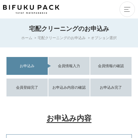
宅配クリーニングのお申込み
ホーム
宅配クリーニングのお申込み
オプション選択
お申込み
会員情報入力
会員情報の確認
会員登録完了
お申込み内容の確認
お申込み完了
お申込み内容