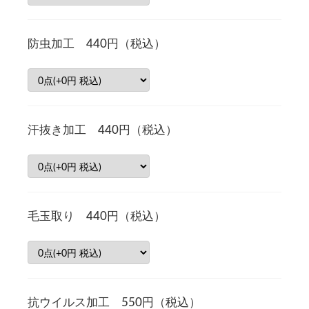
防虫加工 440円（税込）
汗抜き加工 440円（税込）
毛玉取り 440円（税込）
抗ウイルス加工 550円（税込）