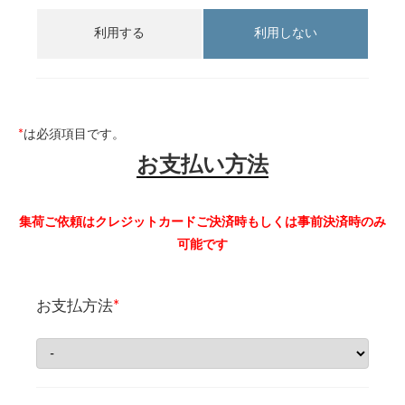
利用する
利用しない
*
は必須項目です。
お支払い方法
集荷ご依頼はクレジットカードご決済時もしくは事前決済時のみ
可能です
お支払方法
*