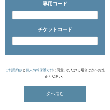
専用コード
チケットコード
ご利用約款
と
個人情報保護方針
に同意いただける場合は次へお進
みください。