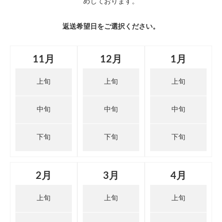
めしております。
返送希望日をご選択ください。
11月
12月
1月
上旬
上旬
上旬
中旬
中旬
中旬
下旬
下旬
下旬
2月
3月
4月
上旬
上旬
上旬