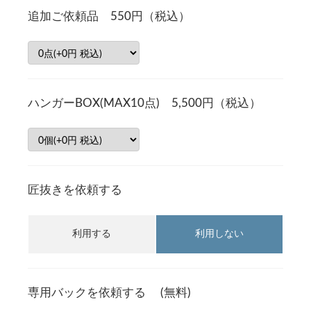
追加ご依頼品 550円（税込）
ハンガーBOX(MAX10点) 5,500円（税込）
匠抜きを依頼する
利用する
利用しない
専用バックを依頼する (無料)