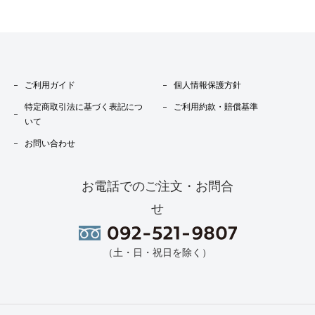
ご利用ガイド
個人情報保護方針
特定商取引法に基づく表記につ
ご利用約款・賠償基準
いて
お問い合わせ
お電話でのご注文・お問合
せ
（土・日・祝日を除く）