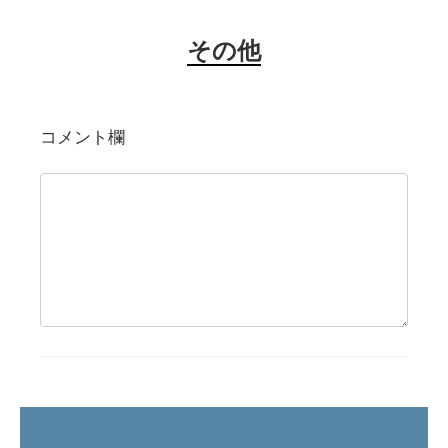
その他
コメント欄