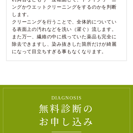
ングかウエットクリーニングをするのかを判断
します。
クリーニングを行うことで、全体的についてい
る表面上の汚れなどを洗い（濯ぐ）流します。
また万一、繊維の中に残っていた薬品も完全に
除去できますし、染み抜きした箇所だけが綺麗
になって目立ちすぎる事もなくなります。
DIAGNOSIS
無料診断の
お申し込み