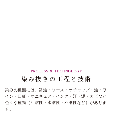
PROCESS & TECHNOLOGY
染み抜きの
工程と技術
染みの種類には、醤油・ソース・ケチャップ・油・ワ
イン・口紅・マニキュア・インク・汗・泥・カビなど
色々な種類（油溶性・水溶性・不溶性など）がありま
す。