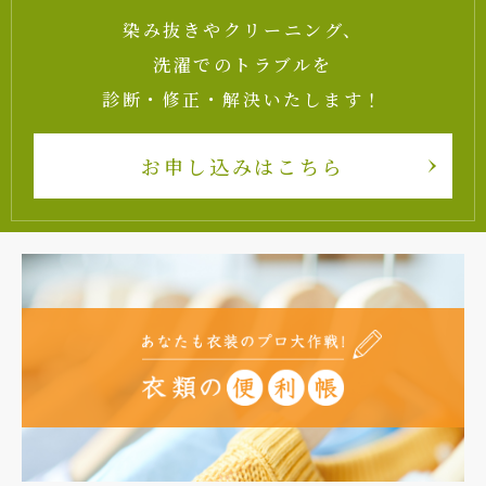
染み抜きやクリーニング、
洗濯でのトラブルを
診断・修正・解決いたします！
お申し込みはこちら