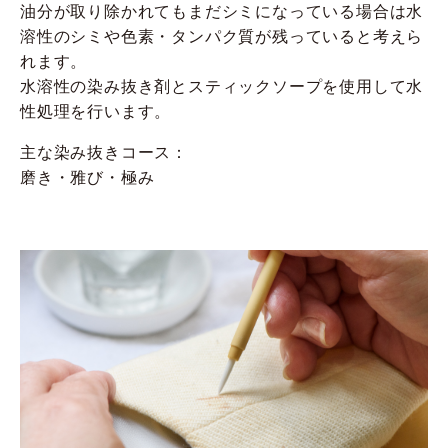
油分が取り除かれてもまだシミになっている場合は水
溶性のシミや色素・タンパク質が残っていると考えら
れます。
水溶性の染み抜き剤とスティックソープを使用して水
性処理を行います。
主な染み抜きコース：
磨き・雅び・極み