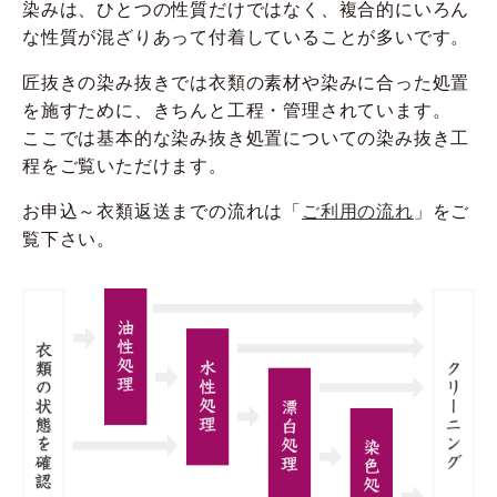
染みは、ひとつの性質だけではなく、複合的にいろん
な性質が混ざりあって付着していることが多いです。
匠抜きの染み抜きでは衣類の素材や染みに合った処置
を施すために、きちんと工程・管理されています。
ここでは基本的な染み抜き処置についての染み抜き工
程をご覧いただけます。
お申込～衣類返送までの流れは「
ご利用の流れ
」をご
覧下さい。