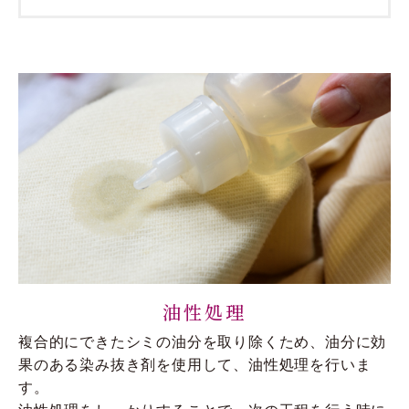
油性処理
複合的にできたシミの油分を取り除くため、油分に効
果のある染み抜き剤を使用して、油性処理を行いま
す。