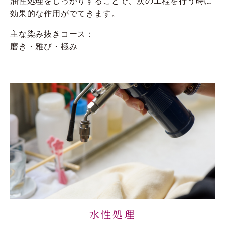
油性処理をしっかりすることで、次の工程を行う時に
効果的な作用がでてきます。
主な染み抜きコース：
磨き・雅び・極み
水性処理