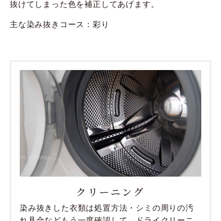
抜けてしまった色を補正してあげます。
主な染み抜きコース：彩り
クリーニング
染み抜きした衣類は処置方法・シミの周りの汚
れ具合などもう一度確認して、ドライクリーニ