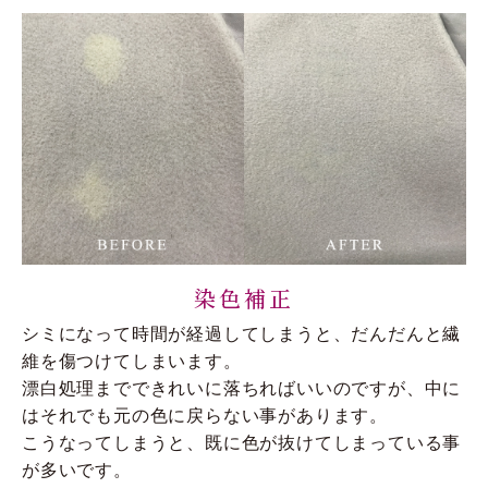
染色補正
シミになって時間が経過してしまうと、だんだんと繊
維を傷つけてしまいます。
漂白処理までできれいに落ちればいいのですが、中に
はそれでも元の色に戻らない事があります。
こうなってしまうと、既に色が抜けてしまっている事
が多いです。