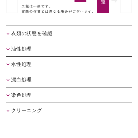
衣類の状態を確認
油性処理
水性処理
漂白処理
染色処理
クリーニング