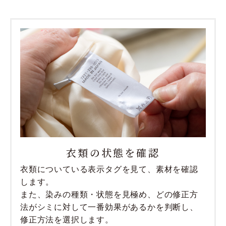
衣類の状態を確認
衣類についている表示タグを見て、素材を確認
します。
また、染みの種類・状態を見極め、どの修正方
法がシミに対して一番効果があるかを判断し、
修正方法を選択します。