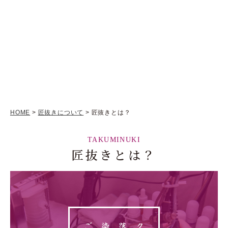
HOME
>
匠抜きについて
> 匠抜きとは？
TAKUMINUKI
匠抜きとは？