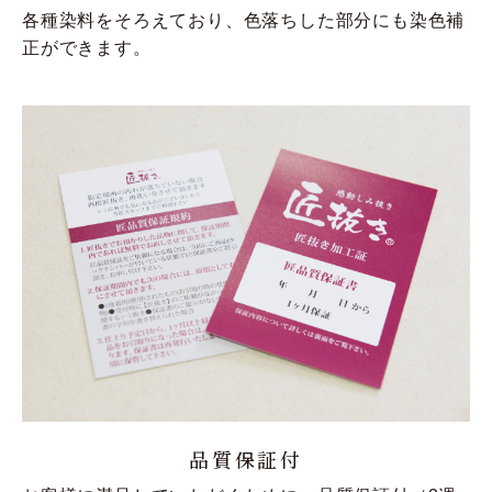
各種染料をそろえており、色落ちした部分にも染色補
正ができます。
品質保証付