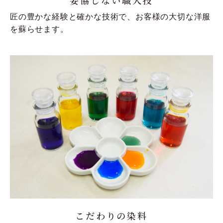
匠の豊かな経験と確かな技術で、お客様の大切な洋服
を蘇らせます。
こだわりの染料