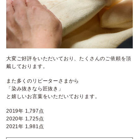
大変ご好評をいただいており、たくさんのご依頼を頂
戴しております。
また多くのリピーターさまから
「染み抜きなら匠抜き」
と嬉しいお言葉をいただいております。
2019年 1,797点
2020年 1,725点
2021年 1,981点