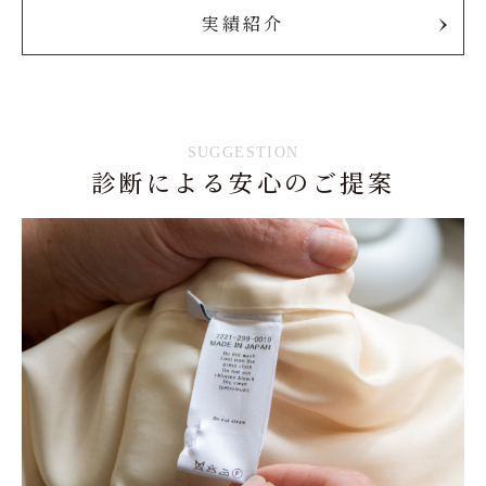
実績紹介
SUGGESTION
診断による安心のご提案