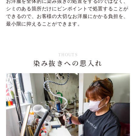
お洋服を全体的に染み抜きの処置をするのではなく、
シミのある箇所だけにピンポイントで処置することが
できるので、お客様の大切なお洋服にかかる負担を、
最小限に抑えることができます。
THOUTS
染み抜きへの思入れ