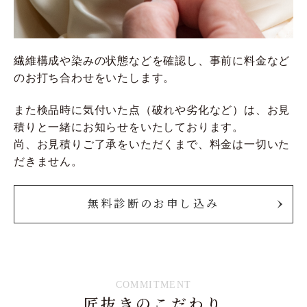
繊維構成や染みの状態などを確認し、事前に料金など
のお打ち合わせをいたします。
また検品時に気付いた点（破れや劣化など）は、お見
積りと一緒にお知らせをいたしております。
尚、お見積りご了承をいただくまで、料金は一切いた
だきません。
無料診断のお申し込み
COMMITMENT
匠抜きのこだわり