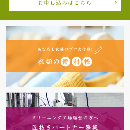
お申し込みはこちら