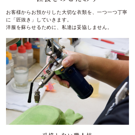
お客様からお預かりした大切な衣類を、一つ一つ丁寧
に「匠抜き」していきます。
洋服を蘇らせるために、私達は妥協しません。
妥協しない職人技