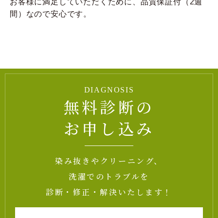
お客様に満足していただくために、品質保証付（2週
間）なので安心です。
DIAGNOSIS
無料診断の
お申し込み
染み抜きやクリーニング、
洗濯でのトラブルを
診断・修正・解決いたします！