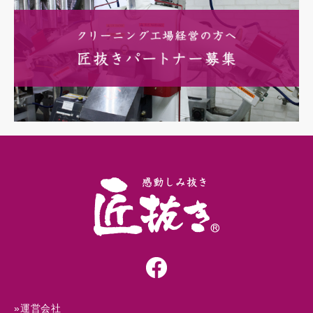
»運営会社