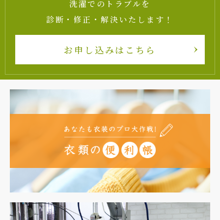
洗濯でのトラブルを
診断・修正・解決いたします！
お申し込みはこちら