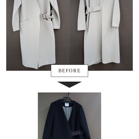
BEFORE