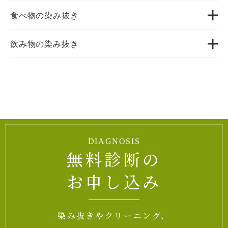
食べ物の染み抜き
飲み物の染み抜き
DIAGNOSIS
無料診断の
お申し込み
染み抜きやクリーニング、