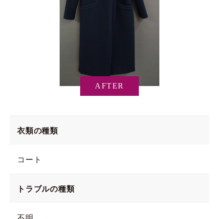
AFTER
衣類の種類
コート
トラブルの種類
不明