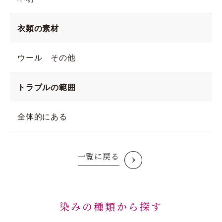
衣類の素材
ウール その他
トラブルの範囲
全体的にある
一覧に戻る
染みの種類から探す