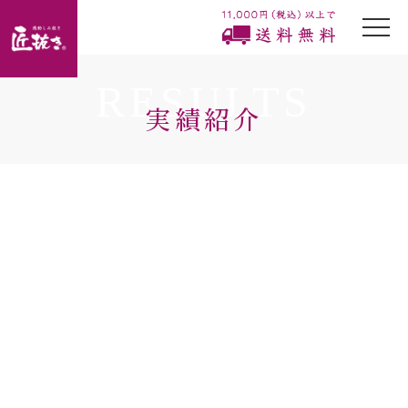
togg
navi
RESULTS
実績紹介