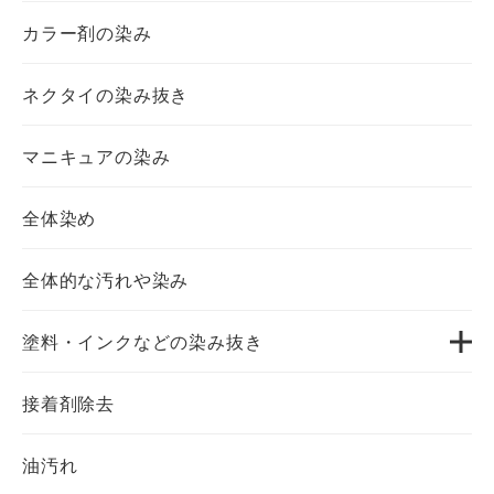
カラー剤の染み
ネクタイの染み抜き
マニキュアの染み
全体染め
全体的な汚れや染み
塗料・インクなどの染み抜き
接着剤除去
油汚れ