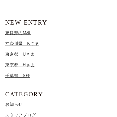
NEW ENTRY
奈良県のM様
神奈川県 Kさま
東京都 Uさま
東京都 Hさま
千葉県 S様
CATEGORY
お知らせ
スタッフブログ