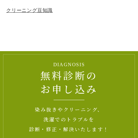
クリーニング豆知識
DIAGNOSIS
無料診断の
お申し込み
染み抜きやクリーニング、
洗濯でのトラブルを
診断・修正・解決いたします！