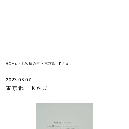
HOME
>
お客様の声
> 東京都 Kさま
2023.03.07
東京都 Kさま