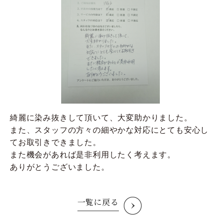
綺麗に染み抜きして頂いて、大変助かりました。
また、スタッフの方々の細やかな対応にとても安心し
てお取引きできました。
また機会があれば是非利用したく考えます。
ありがとうございました。
一覧に戻る