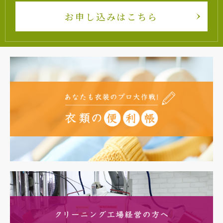
お申し込みはこちら