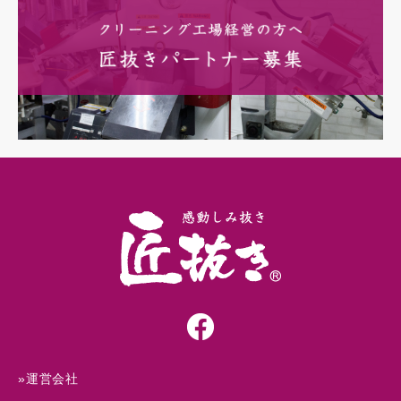
»運営会社