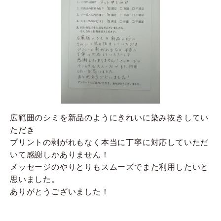
広範囲のシミを新品のようにきれいに染み抜きしてい
ただき
プリントの剥がれもなく本当に丁寧に対応していただ
いて感謝しかありません！
メッセージのやりとりもスムーズでまた利用したいと
思いました。
ありがとうございました！