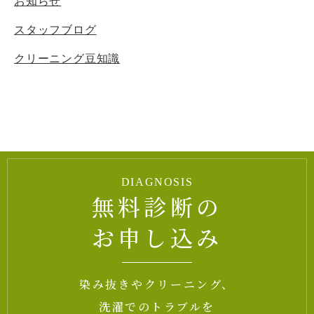
お知らせ
スタッフブログ
クリーニング豆知識
DIAGNOSIS
無料診断の
お申し込み
染み抜きやクリーニング、
洗濯でのトラブルを