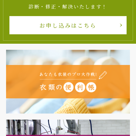
診断・修正・解決いたします！
お申し込みはこちら