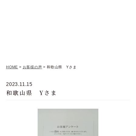
HOME
>
お客様の声
> 和歌山県 Yさま
2023.11.15
和歌山県 Yさま