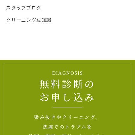
スタッフブログ
クリーニング豆知識
DIAGNOSIS
無料診断の
お申し込み
染み抜きやクリーニング、
洗濯でのトラブルを