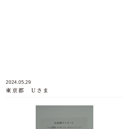
2024.05.29
東京都 Uさま