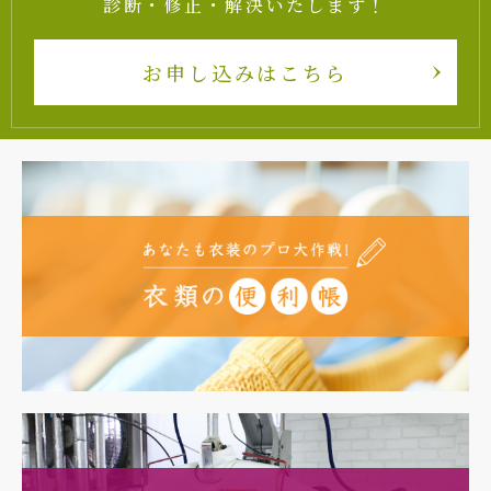
診断・修正・解決いたします！
お申し込みはこちら