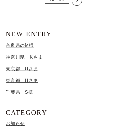
NEW ENTRY
奈良県のM様
神奈川県 Kさま
東京都 Uさま
東京都 Hさま
千葉県 S様
CATEGORY
お知らせ