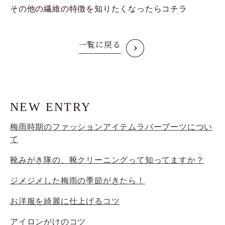
その他の繊維の特徴を知りたくなったらコチラ
一覧に戻る
NEW ENTRY
梅雨時期のファッションアイテムラバーブーツについ
て
靴みがき隊の、靴クリーニングって知ってますか？
ジメジメした梅雨の季節がきたら！
お洋服を綺麗に仕上げるコツ
アイロンがけのコツ