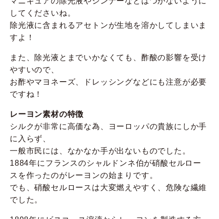
マニキュアの除光液やシンナーなどはつかないように
してくださいね。
除光液に含まれるアセトンが生地を溶かしてしまいま
すよ！
また、除光液とまでいかなくても、酢酸の影響を受け
やすいので、
お酢やマヨネーズ、ドレッシングなどにも注意が必要
ですね！
レーヨン素材の特徴
シルクが非常に高価な為、ヨーロッパの貴族にしか手
に入らず、
一般市民には、なかなか手が出ないものでした。
1884年にフランスのシャルドンネ伯が硝酸セルロー
スを作ったのがレーヨンの始まりです。
でも、硝酸セルロースは大変燃えやすく、危険な繊維
でした。