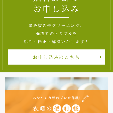
お申し込み
染み抜きやクリーニング、
洗濯でのトラブルを
診断・修正・解決いたします！
お申し込みはこちら