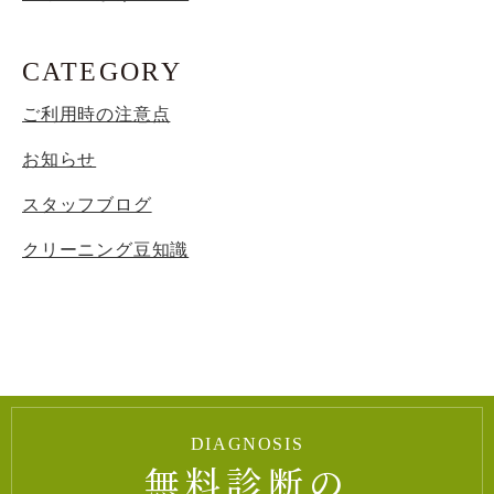
CATEGORY
ご利用時の注意点
お知らせ
スタッフブログ
クリーニング豆知識
DIAGNOSIS
無料診断の