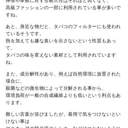
伸張や摩擦に対する耐久性はそれほど高くなく、
高級ファッションの一部に利用されている事が多いで
すね。
あと、身近な物だと、タバコのフィルターにも使われ
ているそうです。
熱を加えても嫌な臭いを出さないという性質もあっ
て、
タバコの味を変えない素材として利用されています
ね。
また、成分解性があり、例えば自然環境に放置された
場合に、
殺菌などの微生物によって分解される事から、
環境負荷が一般の合成繊維よりも低いという利点もあ
ります。
難しい言葉が並びましたが、着用で気をつけないとい
けない事は